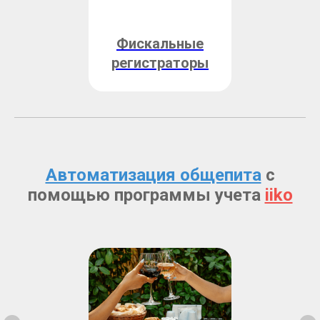
Фискальные
регистраторы
Автоматизация общепита
с
помощью программы учета
iiko