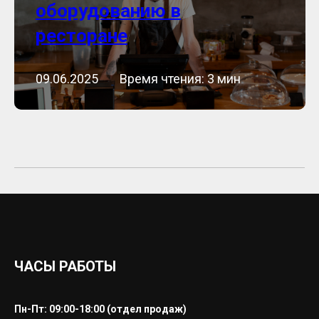
оборудованию в
ресторане
09.06.2025 ⠀⠀Время чтения: 3 мин
ЧАСЫ РАБОТЫ
Пн-Пт: 09:00-18:00 (отдел продаж)