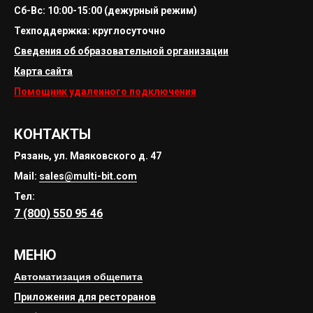
Сб-Вс: 10:00-15:00 (дежурный режим)
Техподдержка: круглосуточно
Сведения об образовательной организации
Карта сайта
Помощник удаленного подключения
КОНТАКТЫ
Рязань, ул. Маяковского д. 47
Mail:
sales@multi-bit.com
Тел:
7 (800) 550 95 46
МЕНЮ
Автоматизация общепита
Приложения для ресторанов