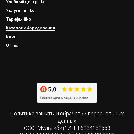
Учебный центр iiko
Услуги по iiko
Тарифы iiko
Каталог оборудования
Блог
О Нас
Политика защиты и обработки персональных
данных
ООО "Мультибит" ИНН 6234152553