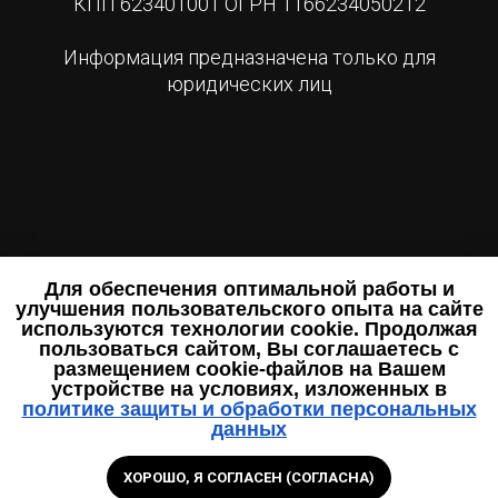
КПП 623401001 ОГРН 1166234050212
Информация предназначена только для
юридических лиц
Для обеспечения оптимальной работы и
улучшения пользовательского опыта на сайте
используются технологии cookie. Продолжая
пользоваться сайтом, Вы соглашаетесь с
размещением cookie-файлов на Вашем
устройстве на условиях, изложенных в
политике защиты и обработки персональных
данных
ХОРОШО, Я СОГЛАСЕН (СОГЛАСНА)
Позвоните
Спросите