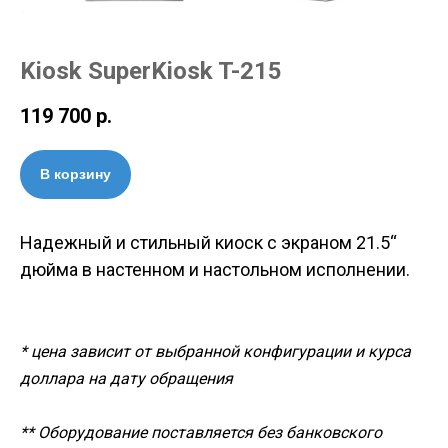
Kiosk SuperKiosk T-215
119 700
р.
В корзину
Надежный и стильный киоск с экраном 21.5“
дюйма в настенном и настольном исполнении.
* цена зависит от выбранной конфигурации и курса
доллара на дату обращения
** Оборудование поставляется без банковского