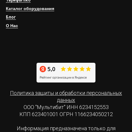
Тарифы iiko
Каталог оборудования
Блог
О Нас
Политика защиты и обработки персональных
данных
ООО "Мультибит" ИНН 6234152553
КПП 623401001 ОГРН 1166234050212
Информация предназначена только для