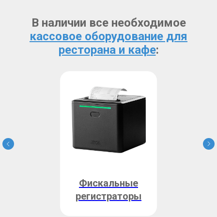
В наличии все необходимое
кассовое оборудование для
ресторана и кафе
:
Фискальные
регистраторы