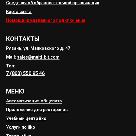
Сведения об образовательной организации
Карта сайта
Помощник удаленного подключения
КОНТАКТЫ
Рязань, ул. Маяковского д. 47
Mail:
sales@multi-bit.com
Тел:
7 (800) 550 95 46
МЕНЮ
Автоматизация общепита
Приложения для ресторанов
Учебный центр iiko
Услуги по iiko