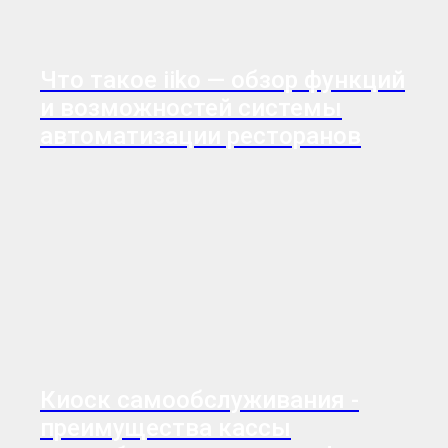
Что такое iiko — обзор функций
и возможностей системы
автоматизации ресторанов
Киоск самообслуживания -
преимущества кассы