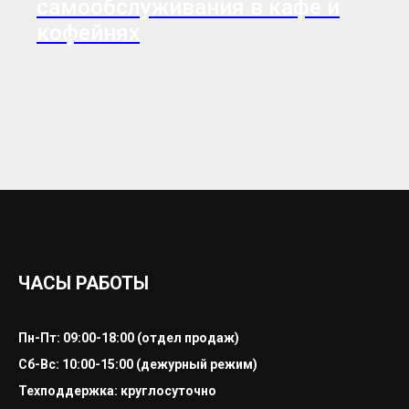
самообслуживания в кафе и
кофейнях
ЧАСЫ РАБОТЫ
Пн-Пт: 09:00-18:00 (отдел продаж)
Сб-Вс: 10:00-15:00 (дежурный режим)
Техподдержка: круглосуточно