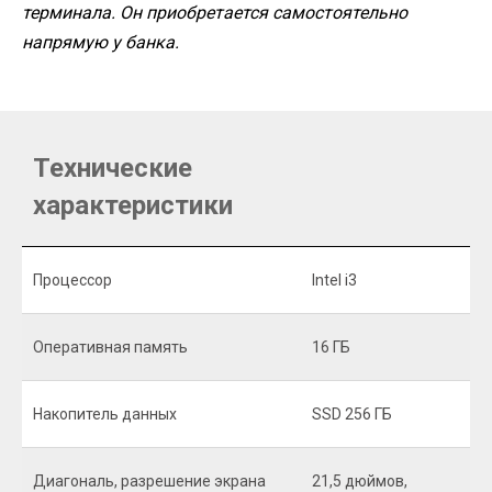
терминала. Он приобретается самостоятельно
напрямую у банка.
Технические
характеристики
Процессор
Intel i3
Оперативная память
16 ГБ
Накопитель данных
SSD 256 ГБ
Диагональ, разрешение экрана
21,5 дюймов,