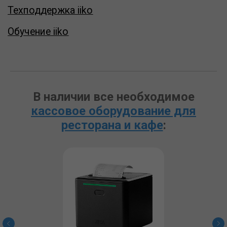
В наличии все необходимое
кассовое оборудование для
ресторана и кафе
: