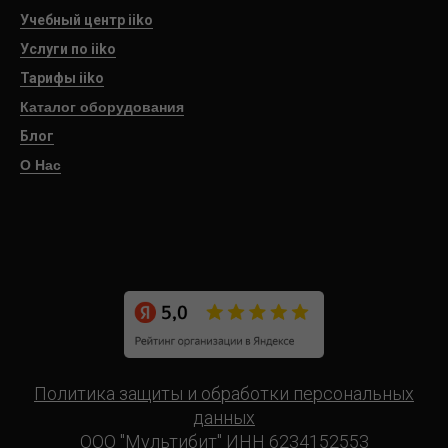
Учебный центр iiko
Услуги по iiko
Тарифы iiko
Каталог оборудования
Блог
О Нас
Политика защиты и обработки персональных
данных
ООО "Мультибит" ИНН 6234152553