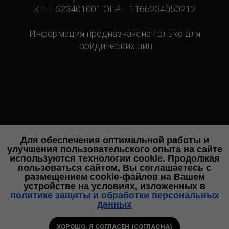
КПП 623401001 ОГРН 1166234050212
Информация предназначена только для
юридических лиц
Для обеспечения оптимальной работы и
улучшения пользовательского опыта на сайте
используются технологии cookie. Продолжая
пользоваться сайтом, Вы соглашаетесь с
размещением cookie-файлов на Вашем
устройстве на условиях, изложенных в
политике защиты и обработки персональных
данных
ХОРОШО, Я СОГЛАСЕН (СОГЛАСНА)