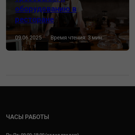
оборудованию в
ресторане
09.06.2025 ⠀⠀Время чтения: 3 мин
ЧАСЫ РАБОТЫ