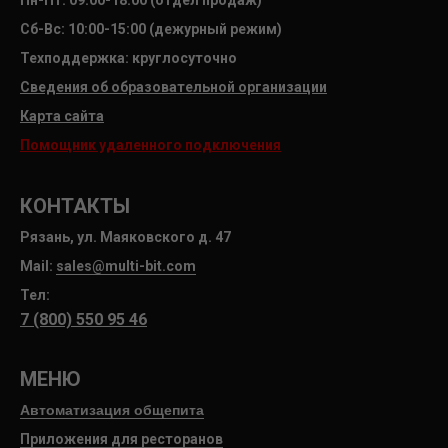
Пн-Пт: 09:00-18:00 (отдел продаж)
Сб-Вс: 10:00-15:00 (дежурный режим)
Техподдержка: круглосуточно
Сведения об образовательной организации
Карта сайта
Помощник удаленного подключения
КОНТАКТЫ
Рязань, ул. Маяковского д. 47
Mail:
sales@multi-bit.com
Тел:
7 (800) 550 95 46
МЕНЮ
Автоматизация общепита
Приложения для ресторанов