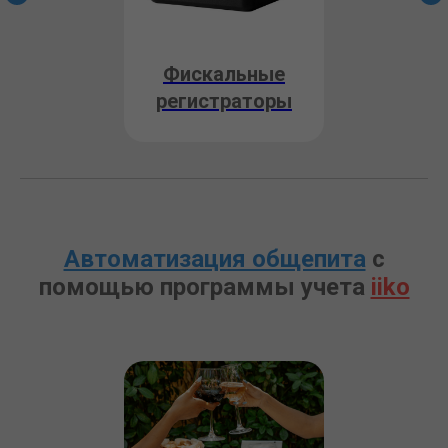
Фискальные
регистраторы
Автоматизация общепита
с
помощью программы учета
iiko