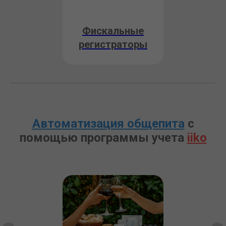
Фискальные
регистраторы
Автоматизация общепита
с
помощью программы учета
iiko