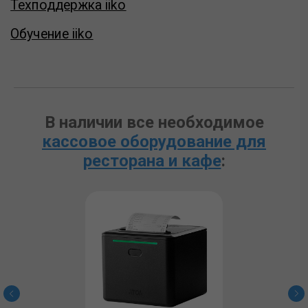
В наличии все необходимое
кассовое оборудование для
ресторана и кафе
: