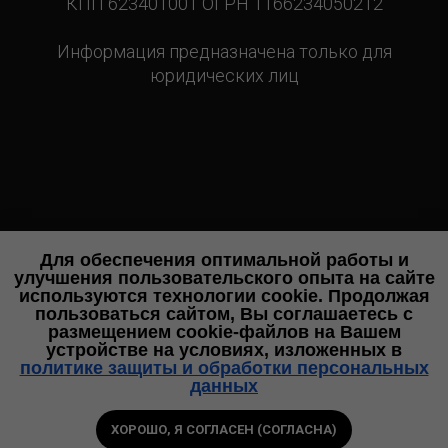
КПП 623401001 ОГРН 1166234050212
Информация предназначена только для
юридических лиц
Для обеспечения оптимальной работы и
улучшения пользовательского опыта на сайте
используются технологии cookie. Продолжая
пользоваться сайтом, Вы соглашаетесь с
размещением cookie-файлов на Вашем
устройстве на условиях, изложенных в
политике защиты и обработки персональных
данных
ХОРОШО, Я СОГЛАСЕН (СОГЛАСНА)
Позвоните
Спросите