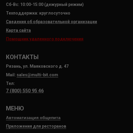
Сб-Вс: 10:00-15:00 (дежурный режим)
Техподдержка: круглосуточно
Сведения об образовательной организации
Карта сайта
Помощник удаленного подключения
КОНТАКТЫ
Рязань, ул. Маяковского д. 47
Mail:
sales@multi-bit.com
Тел:
7 (800) 550 95 46
МЕНЮ
Автоматизация общепита
Приложения для ресторанов