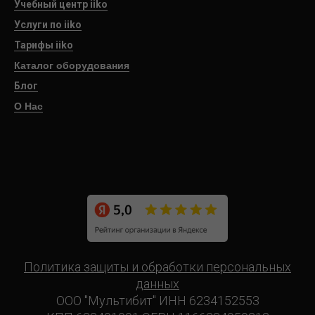
Учебный центр iiko
Услуги по iiko
Тарифы iiko
Каталог оборудования
Блог
О Нас
Политика защиты и обработки персональных
данных
ООО "Мультибит" ИНН 6234152553