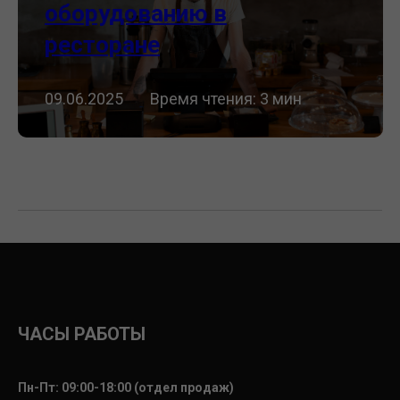
оборудованию в
ресторане
09.06.2025 ⠀⠀Время чтения: 3 мин
ЧАСЫ РАБОТЫ
Пн-Пт: 09:00-18:00 (отдел продаж)