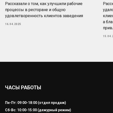
Рассказали о том, как улучшили рабочие
Расс
процессы в ресторане и общую
удал
удовлетворенность клиентов заведения
клие
а бл
16.04.2025
прив
15.04.
ЧАСЫ РАБОТЫ
Пн-Пт: 09:00-18:00 (отдел продаж)
Сб-Вс: 10:00-15:00 (дежурный режим)