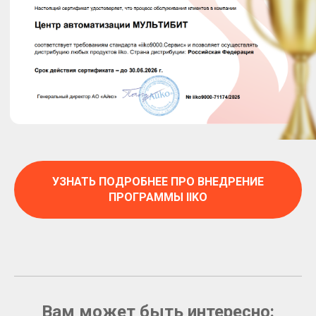
УЗНАТЬ ПОДРОБНЕЕ ПРО ВНЕДРЕНИЕ
ПРОГРАММЫ IIKO
Вам может быть интересно: