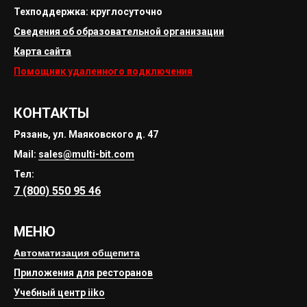
Техподдержка: круглосуточно
Сведения об образовательной организации
Карта сайта
Помощник удаленного подключения
КОНТАКТЫ
Рязань, ул. Маяковского д. 47
Mail:
sales@multi-bit.com
Тел:
7 (800) 550 95 46
МЕНЮ
Автоматизация общепита
Приложения для ресторанов
Учебный центр iiko