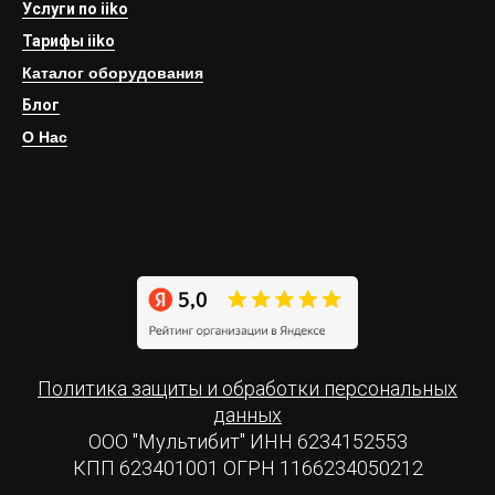
Услуги по iiko
Тарифы iiko
Каталог оборудования
Блог
О Нас
Политика защиты и обработки персональных
данных
ООО "Мультибит" ИНН 6234152553
КПП 623401001 ОГРН 1166234050212