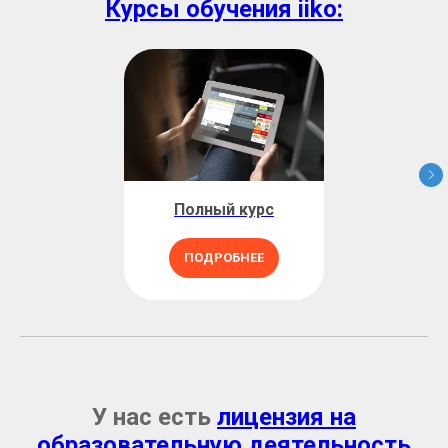
Курсы обучения iiko:
Полный курс
ПОДРОБНЕЕ
У нас есть
лицензия на
образовательную деятельность