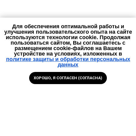
Для обеспечения оптимальной работы и
улучшения пользовательского опыта на сайте
используются технологии cookie. Продолжая
пользоваться сайтом, Вы соглашаетесь с
размещением cookie-файлов на Вашем
устройстве на условиях, изложенных в
политике защиты и обработки персональных
данных
ХОРОШО, Я СОГЛАСЕН (СОГЛАСНА)
Позвоните
Спросите
в офис
в чате