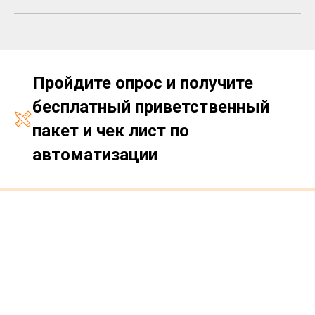
Пройдите опрос и получите
бесплатный приветственный
пакет и чек лист по
автоматизации