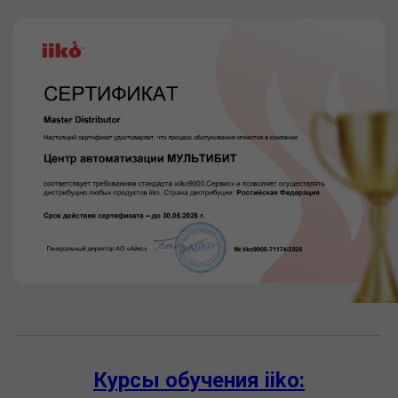
Курсы обучения iiko: