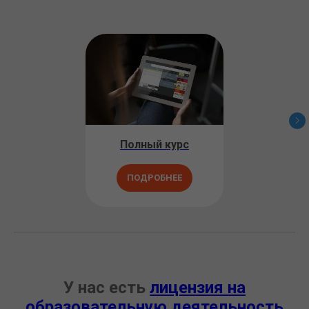
Полный курс
ПОДРОБНЕЕ
У нас есть
лицензия на
образовательную деятельность