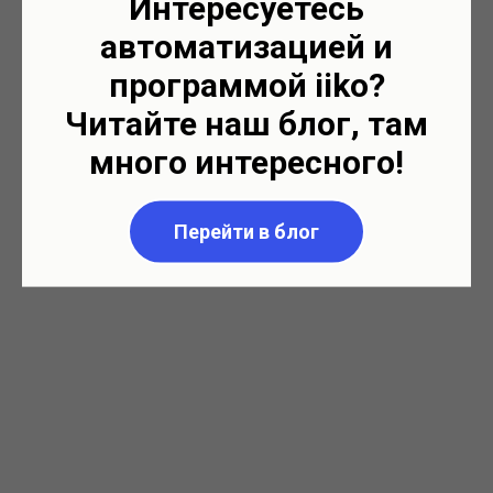
Интересуетесь
автоматизацией и
программой iiko?
Читайте наш блог, там
много интересного!
Перейти в блог