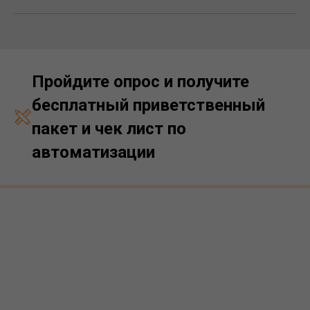
Пройдите опрос и получите
бесплатный приветственный
пакет и чек лист по
автоматизации