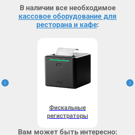
В наличии все необходимое
кассовое оборудование для
ресторана и кафе
:
Фискальные
регистраторы
Вам может быть интересно: