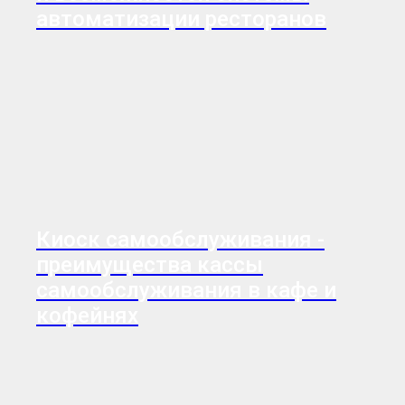
автоматизации ресторанов
Киоск самообслуживания -
преимущества кассы
самообслуживания в кафе и
кофейнях