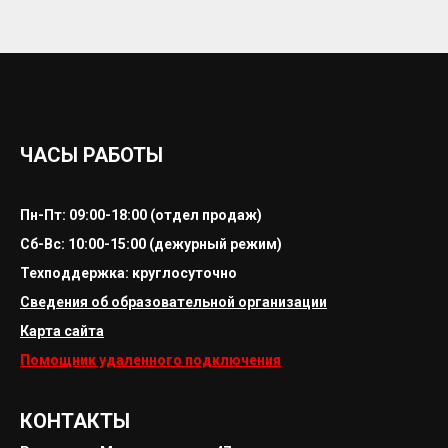
ЧАСЫ РАБОТЫ
Пн-Пт: 09:00-18:00 (отдел продаж)
Сб-Вс: 10:00-15:00 (дежурный режим)
Техподдержка: круглосуточно
Сведения об образовательной организации
Карта сайта
Помощник удаленного подключения
КОНТАКТЫ