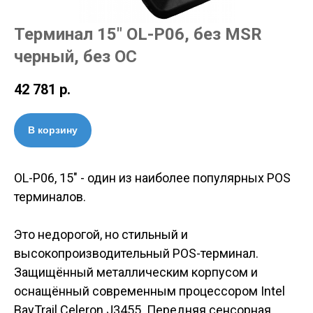
Терминал 15" OL-P06, без MSR
черный, без ОС
42 781
р.
В корзину
OL-P06, 15" - один из наиболее популярных POS
терминалов.
Это недорогой, но стильный и
высокопроизводительный POS-терминал.
Защищённый металлическим корпусом и
оснащённый современным процессором Intel
BayTrail Celeron J3455. Передняя сенсорная