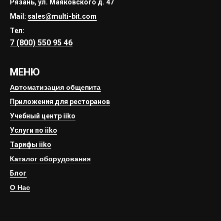
Рязань, ул. Маяковского д. 47
Mail:
sales@multi-bit.com
Тел:
7 (800) 550 95 46
МЕНЮ
Автоматизация общепита
Приложения для ресторанов
Учебный центр iiko
Услуги по iiko
Тарифы iiko
Каталог оборудования
Блог
О Нас