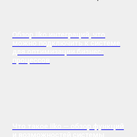
Обзор iiko интеграций, что
можно подключить к системе
для оптимизации бизнес-
процессов
Что такое iiko — обзор функций
и возможностей системы