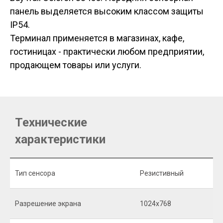
панель выделяется высоким классом защиты
IP54.
Терминал применяется в магазинах, кафе,
гостиницах - практически любом предприятии,
продающем товары или услуги.
Технические
характеристики
Тип сенсора
Резистивный
Разрешение экрана
1024х768