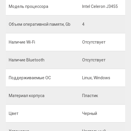
Модель процессора
Intel Celeron J3455
Объем оперативной памяти, Gb
4
Наличие Wi-Fi
Отсутствует
Наличие Bluetooth
Отсутствует
Поддерживаемые ОС
Linux, Windows
Материал корпуса
Пластик
Цвет
Черный