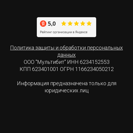
Политика защиты и обработки персональных
данных
ООО "Мультибит" ИНН 6234152553
КПП 623401001 ОГРН 1166234050212
Информация предназначена только для
юридических лиц