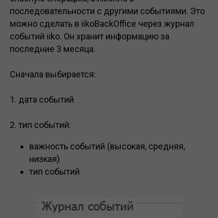
последовательности с другими событиями. Это
можно сделать в iikoBackOffice через журнал
событий iiko. Он хранит информацию за
последние 3 месяца.
Сначала выбирается:
1. дата событий
2. тип событий:
важность событий (высокая, средняя,
низкая)
тип событий