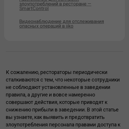
К сожалению, рестораторы периодически
сталкиваются с тем, что некоторые сотрудники
не соблюдают установленные в заведении
правила, а другие и вовсе намеренно
совершают действия, которые приводят к
снижению прибыли в заведении. В этой статье
вы узнаете, как выявить и предотвратить
злоупотребления персонала правами доступа к