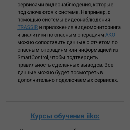
сервисами видеонаблюдения, которые
подключаются к системе. Например, с
помощью системы видеонаблюдения
TRASSIR
и приложения видеомониторинга
и аналитики по опасным операциям
AKO
можно сопоставить данные с отчетом по
опасным операциям или информацией из
SmartControl, чтобы подтвердить
правильность сделанных выводов. Все
данные можно будет посмотреть в
дополнительно подключаемых сервисах.
Курсы обучения iiko: