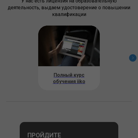
У нас есть лицензия на образовательную
деятельность, выдаем удостоверение о повышении
квалификации
Полный курс
обучения iiko
ПРОЙДИТЕ