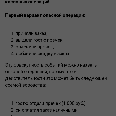
кассовых операций.
Первый вариант опасной операции:
приняли заказ;
выдали гостю пречек;
отменили пречек;
добавили скидку в заказ.
Эту совокупность событий можно назвать
опасной операцией, потому что в
действительности это может быть следующей
схемой воровства:
гостю отдали пречек (1 000 руб.);
он оплатил заказ наличными;
Получайте отчеты из