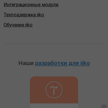
Наши
разработки для iiko