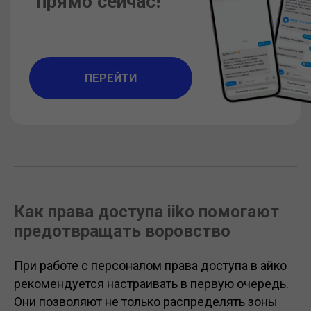
Как права доступа iiko помогают
предотвращать воровство
При работе с персоналом права доступа в айко
рекомендуется настраивать в первую очередь.
Они позволяют не только распределять зоны