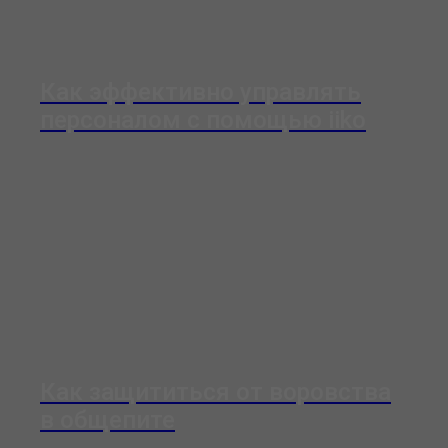
Как эффективно управлять
персоналом с помощью iiko
Как защититься от воровства
в общепите