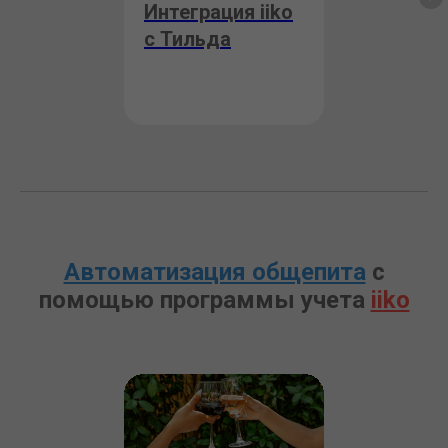
Интеграция iiko
c Тильда
Автоматизация общепита
с
помощью программы учета
iiko