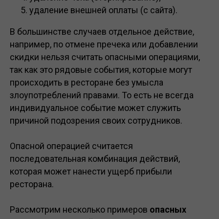
удаление внешней оплаты (с сайта).
В большинстве случаев отдельное действие,
например, по отмене пречека или добавлении
скидки нельзя считать опасными операциями,
так как это рядовые события, которые могут
происходить в ресторане без умысла
злоупотреблений правами. То есть не всегда
индивидуальное событие может служить
причиной подозрения своих сотрудников.
Опасной операцией считается
последовательная комбинация действий,
которая может нанести ущерб прибыли
ресторана.
Рассмотрим несколько примеров
опасных