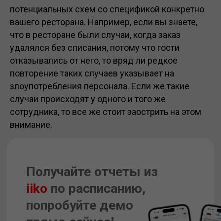
потенциальных схем со спецификой конкретно
вашего ресторана. Например, если вы знаете,
что в ресторане были случаи, когда заказ
удалялся без списания, потому что гости
отказывались от него, то вряд ли редкое
повторение таких случаев указывает на
злоупотребления персонала. Если же такие
случаи происходят у одного и того же
сотрудника, то все же стоит заострить на этом
внимание.