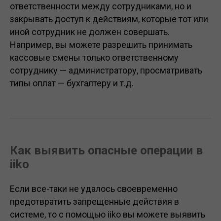
ответственности между сотрудниками, но и
закрывать доступ к действиям, которые тот или
иной сотрудник не должен совершать.
Например, вы можете разрешить принимать
кассовые смены только ответственному
сотруднику — администратору, просматривать
типы оплат — бухгалтеру и т.д.
Как выявить опасные операции в
iiko
Если все-таки не удалось своевременно
предотвратить запрещенные действия в
системе, то с помощью iiko вы можете выявить