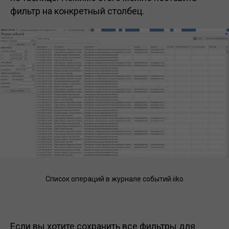
фильтр на конкретный столбец.
Список операций в журнале событий iiko
Если вы хотите сохранить все фильтры для