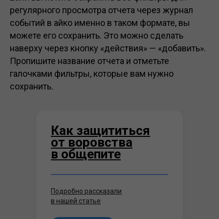
регулярного просмотра отчета через журнал
событий в айко именно в таком формате, вы
можете его сохранить. Это можно сделать
наверху через кнопку «действия» — «добавить».
Пропишите название отчета и отметьте
галочками фильтры, которые вам нужно
сохранить.
Как защититься
от воровства
в общепите
Подробно рассказали
в нашей статье