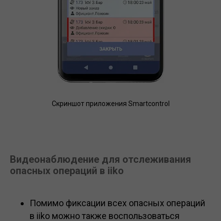
Скриншот приложения Smartcontrol
Видеонаблюдение для отслеживания
опасных операций в iiko
Помимо фиксации всех опасных операций
в iiko можно также воспользоваться