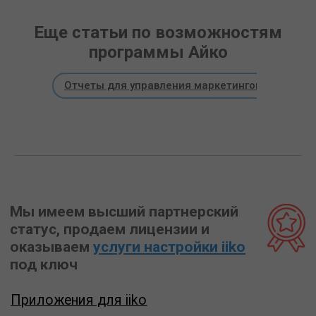
Еще статьи по возможностям
программы Айко
Отчеты для управления маркетингом и лояльн