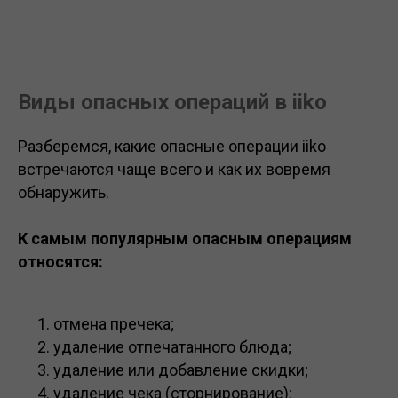
Виды опасных операций в iiko
Разберемся, какие опасные операции iiko
встречаются чаще всего и как их вовремя
обнаружить.
К самым популярным опасным операциям
относятся:
отмена пречека;
удаление отпечатанного блюда;
удаление или добавление скидки;
удаление чека (сторнирование);