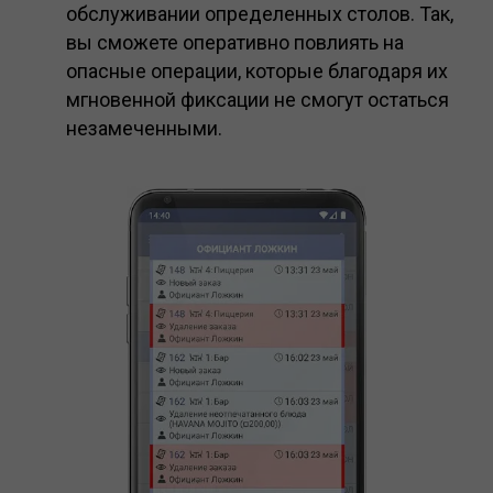
обслуживании определенных столов. Так,
Интеграционные модули
вы сможете оперативно повлиять на
Техподдержка iiko
опасные операции, которые благодаря их
Обучение iiko
мгновенной фиксации не смогут остаться
незамеченными.