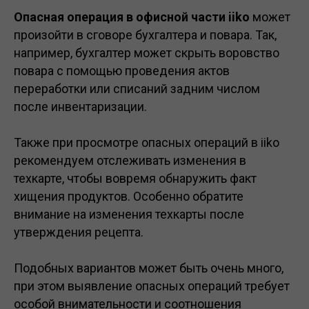
Опасная операция в офисной части iiko
может
произойти в сговоре бухгалтера и повара. Так,
например, бухгалтер может скрыть воровство
повара с помощью проведения актов
переработки или списаний задним числом
после инвентаризации.
Также при просмотре опасных операций в iiko
рекомендуем отслеживать изменения в
техкарте, чтобы вовремя обнаружить факт
хищения продуктов. Особенно обратите
внимание на изменения техкарты после
утверждения рецепта.
Подобных вариантов может быть очень много,
при этом выявление опасных операций требует
особой внимательности и соотношения