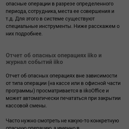
опасные операции в разрезе определенного
периода, сотрудника, места ее совершения и
т.д. Для этого в системе существуют
специальные инструменты. Ниже расскажем о
них подробнее.
Отчет об опасных операциях iiko и
журнал событий iiko
Отчет об опасных операциях вне зависимости
от типа операции (на кассе или в офисной части
программы) просматривается в iikoOffice и
может автоматически печататься при закрытии
кассовой смены.
Часто нужно смотреть не какую-то конкретную
опасную операцию, а именно в