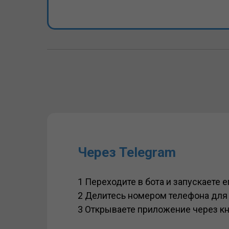
Через Telegram
1 Переходите в бота и запускаете е
2 Делитесь номером телефона для 
3 Открываете приложение через к