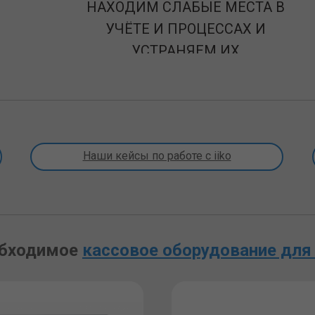
НАХОДИМ СЛАБЫЕ МЕСТА В
УЧЁТЕ И ПРОЦЕССАХ И
УСТРАНЯЕМ ИХ
Наши кейсы по работе с iiko
обходимое
кассовое оборудование для 