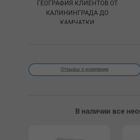
ГЕОГРАФИЯ КЛИЕНТОВ ОТ
КАЛИНИНГРАДА ДО
КАМЧАТКИ
Отзывы о компании
В наличии все не