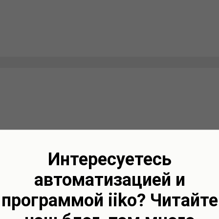
Интересуетесь
автоматизацией и
программой iiko? Читайте