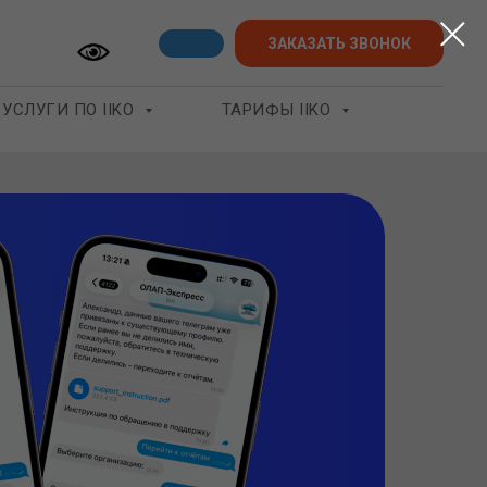
ЗАКАЗАТЬ ЗВОНОК
УСЛУГИ ПО IIKO
ТАРИФЫ IIKO