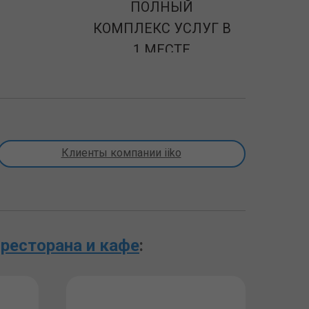
ПОЛНЫЙ
КОМПЛЕКС УСЛУГ В
1 МЕСТЕ
Клиенты компании iiko
ресторана и кафе
: