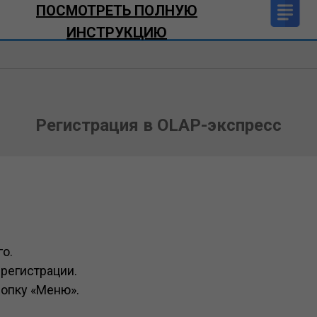
ПОСМОТРЕТЬ ПОЛНУЮ
ИНСТРУКЦИЮ
Регистрация в OLAP-экспресс
го.
регистрации.
нопку «Меню».