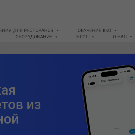
ЕНИЯ ДЛЯ РЕСТОРАНОВ
ОБУЧЕНИЕ IIKO
ОБОРУДОВАНИЕ
БЛОГ
О НАС
кая
тов из
ной